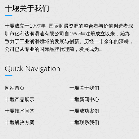
十堰关于我们
十堰成立于1997年 · 国际润滑资源的整合者与价值创造者深
圳市亿利达润滑油有限公司自1997年注册成立以来，始终
致力于工业润滑领域的发展与创新。历经二十余年的深耕，
公司已从专业的国际品牌代理商，发展成为...
Quick Navigation
网站首页
十堰关于我们
十堰产品展示
十堰新闻中心
十堰技术问答
十堰成功案例
十堰解决方案
十堰联系我们