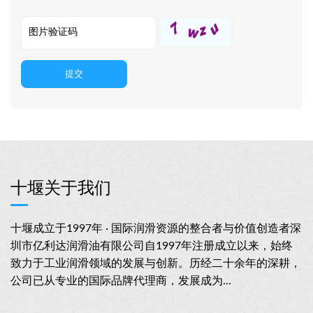
提交
十堰关于我们
十堰成立于1997年 · 国际润滑资源的整合者与价值创造者深
圳市亿利达润滑油有限公司自1997年注册成立以来，始终
致力于工业润滑领域的发展与创新。历经二十余年的深耕，
公司已从专业的国际品牌代理商，发展成为...