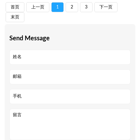
首页
上一页
1
2
3
下一页
末页
Send Message