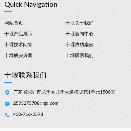
Quick Navigation
网站首页
十堰关于我们
十堰产品展示
十堰新闻中心
十堰技术问答
十堰成功案例
十堰解决方案
十堰联系我们
十堰联系我们
广东省深圳市龙华区龙华大道梅陇苑1单元1506室
2595275708@qq.com
400-716-2598