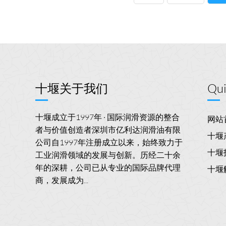
十堰关于我们
Qui
十堰成立于1997年 · 国际润滑资源的整合
网站
者与价值创造者深圳市亿利达润滑油有限
十堰
公司自1997年注册成立以来，始终致力于
十堰
工业润滑领域的发展与创新。历经二十余
年的深耕，公司已从专业的国际品牌代理
十堰
商，发展成为...