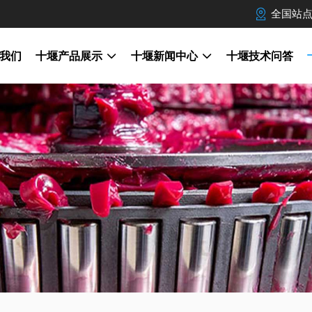
全国站
我们
十堰产品展示
十堰新闻中心
十堰技术问答