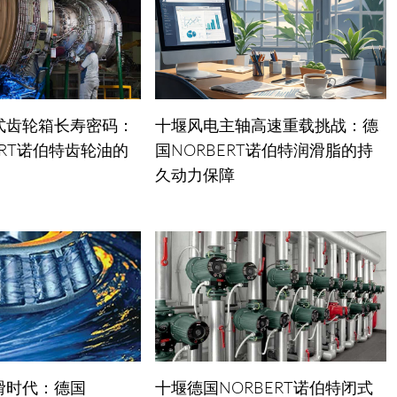
式齿轮箱长寿密码：
十堰风电主轴高速重载挑战：德
ERT诺伯特齿轮油的
国NORBERT诺伯特润滑脂的持
久动力保障
滑时代：德国
十堰德国NORBERT诺伯特闭式