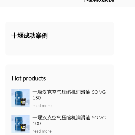
十堰成功案例
Hot products
十堰汉克空气压缩机润滑油ISO VG
150
read more
十堰汉克空气压缩机润滑油ISO VG
100
read more