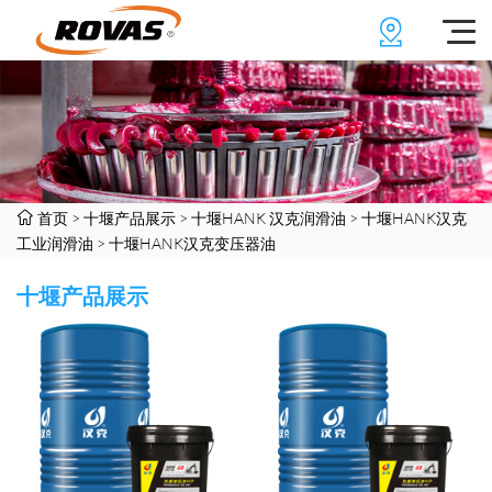
首页
>
十堰产品展示
>
十堰HANK 汉克润滑油
>
十堰HANK汉克
工业润滑油
>
十堰HANK汉克变压器油
十堰产品展示